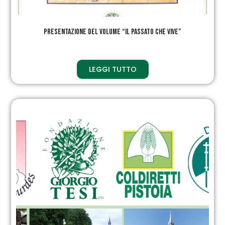
Presentazione del volume “Il passato che vive”
LEGGI TUTTO