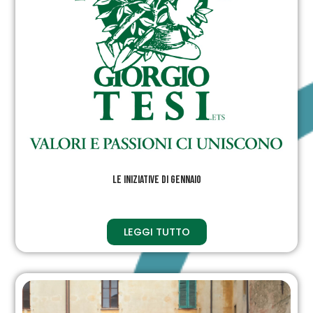
Le iniziative di Gennaio
LEGGI TUTTO