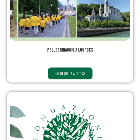
PELLEGRINAGGIO A LOURDES
LEGGI TUTTO