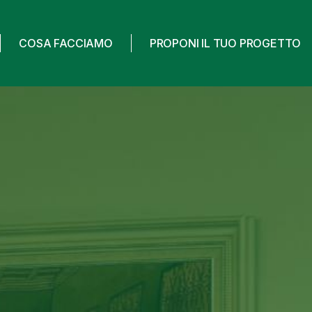
COSA FACCIAMO
PROPONI IL TUO PROGETTO