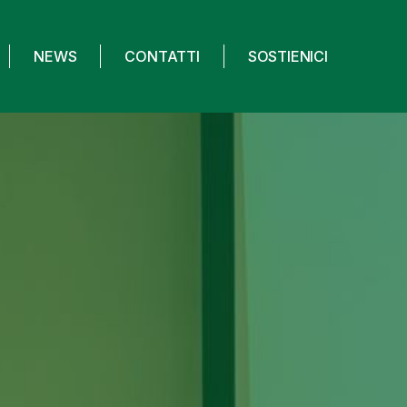
NEWS
CONTATTI
SOSTIENICI