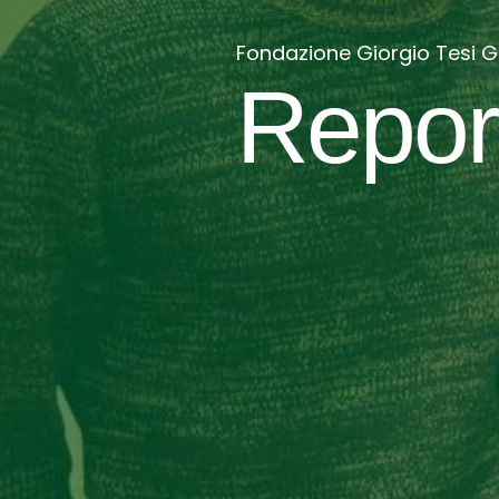
Fondazione Giorgio Tesi 
Report