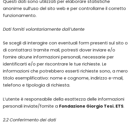
Questi dati sono utilizzati per elaborare statistiche
anonime sull’uso del sito web e per controllarne il corretto
funzionamento.
Dati forniti volontariamente dall’utente
Se scegli di interagire con eventuali form presenti sul sito o
di contattarci tramite mail, potresti dover inviare e/o
fornire alcune informazioni personali, necessarie per
identificarti e/o per riscontrare le tue richieste. Le
informazioni che potrebbero esserti richieste sono, a mero
titolo esemplificativo: nome e cognome, indirizzo e-mail,
telefono e tipologia di richiesta.
L’utente è responsabile della esattezza delle informazioni
personali inviate/fornite a
Fondazione Giorgio Tesi. ETS
.
2.2 Conferimento dei dati