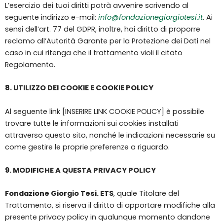
L’esercizio dei tuoi diritti potrà avvenire scrivendo al
seguente indirizzo e-mail:
info@fondazionegiorgiotesi.it
. Ai
sensi dell’art. 77 del GDPR, inoltre, hai diritto di proporre
reclamo all’Autorità Garante per la Protezione dei Dati nel
caso in cui ritenga che il trattamento violi il citato
Regolamento.
8. UTILIZZO DEI COOKIE E COOKIE POLICY
Al seguente link [INSERIRE LINK COOKIE POLICY] è possibile
trovare tutte le informazioni sui cookies installati
attraverso questo sito, nonché le indicazioni necessarie su
come gestire le proprie preferenze a riguardo.
9. MODIFICHE A QUESTA PRIVACY POLICY
Fondazione Giorgio Tesi. ETS
, quale Titolare del
Trattamento, si riserva il diritto di apportare modifiche alla
presente privacy policy in qualunque momento dandone