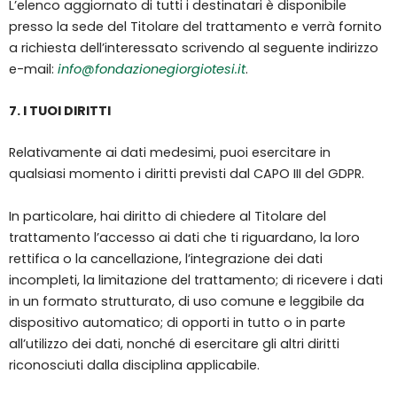
L’elenco aggiornato di tutti i destinatari è disponibile
presso la sede del Titolare del trattamento e verrà fornito
a richiesta dell’interessato scrivendo al seguente indirizzo
e-mail:
info@fondazionegiorgiotesi.it
.
7. I TUOI DIRITTI
Relativamente ai dati medesimi, puoi esercitare in
qualsiasi momento i diritti previsti dal CAPO III del GDPR.
In particolare, hai diritto di chiedere al Titolare del
trattamento l’accesso ai dati che ti riguardano, la loro
rettifica o la cancellazione, l’integrazione dei dati
incompleti, la limitazione del trattamento; di ricevere i dati
in un formato strutturato, di uso comune e leggibile da
dispositivo automatico; di opporti in tutto o in parte
all’utilizzo dei dati, nonché di esercitare gli altri diritti
riconosciuti dalla disciplina applicabile.