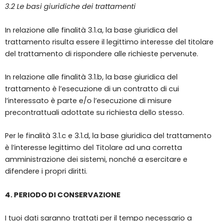
3.2 Le basi giuridiche dei trattamenti
In relazione alle finalità 3.1.a, la base giuridica del
trattamento risulta essere il legittimo interesse del titolare
del trattamento di rispondere alle richieste pervenute.
In relazione alle finalità 3.1.b, la base giuridica del
trattamento è l’esecuzione di un contratto di cui
l’interessato è parte e/o l’esecuzione di misure
precontrattuali adottate su richiesta dello stesso.
Per le finalità 3.1.c e 3.1.d, la base giuridica del trattamento
è l’interesse legittimo del Titolare ad una corretta
amministrazione dei sistemi, nonché a esercitare e
difendere i propri diritti.
4. PERIODO DI CONSERVAZIONE
I tuoi dati saranno trattati per il tempo necessario a