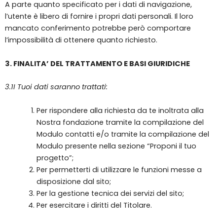
A parte quanto specificato per i dati di navigazione,
l’utente è libero di fornire i propri dati personali. Il loro
mancato conferimento potrebbe però comportare
l’impossibilità di ottenere quanto richiesto.
3. FINALITA’ DEL TRATTAMENTO E BASI GIURIDICHE
3.1I Tuoi dati saranno trattati:
Per rispondere alla richiesta da te inoltrata alla
Nostra fondazione tramite la compilazione del
Modulo contatti e/o tramite la compilazione del
Modulo presente nella sezione “Proponi il tuo
progetto”;
Per permetterti di utilizzare le funzioni messe a
disposizione dal sito;
Per la gestione tecnica dei servizi del sito;
Per esercitare i diritti del Titolare.