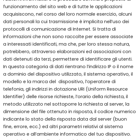
funzionamento del sito web e di tutte le applicazioni
acquisiscono, nel corso del loro normale esercizio, alcuni
dati personali la cui trasmissione è implicita nell’uso dei
protocolli di comunicazione di Internet. Si tratta di
informazioni che non sono raccolte per essere associate
a interessati identificati, ma che, per loro stessa natura,
potrebbero, attraverso elaborazioni ed associazioni con
dati detenuti da terzi, permettere di identificare gli utenti.
In questa categoria di dati rientrano l’indirizzo IP o il nome
a dominio del dispositivo utilizzato, il sistema operativo, il
modello e la marca del dispositivo, l’operatore di
telefonia, gli indirizzi in dotazione URI (Uniform Resource
Identifier) delle risorse richieste, l’orario della richiesta, il
metodo utilizzato nel sottoporre la richiesta al server, la
dimensione del file ottenuto in risposta, il codice numerico
indicante lo stato della risposta data dal server (buon
fine, errore, ecc.) ed altri parametri relativi al sistema
operativo e all’ambiente informatico del tuo dispositivo.