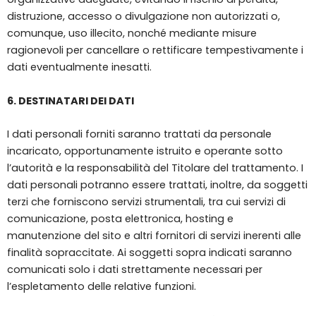
distruzione, accesso o divulgazione non autorizzati o,
comunque, uso illecito, nonché mediante misure
ragionevoli per cancellare o rettificare tempestivamente i
dati eventualmente inesatti.
6. DESTINATARI DEI DATI
I dati personali forniti saranno trattati da personale
incaricato, opportunamente istruito e operante sotto
l’autorità e la responsabilità del Titolare del trattamento. I
dati personali potranno essere trattati, inoltre, da soggetti
terzi che forniscono servizi strumentali, tra cui servizi di
comunicazione, posta elettronica, hosting e
manutenzione del sito e altri fornitori di servizi inerenti alle
finalità sopraccitate. Ai soggetti sopra indicati saranno
comunicati solo i dati strettamente necessari per
l’espletamento delle relative funzioni.