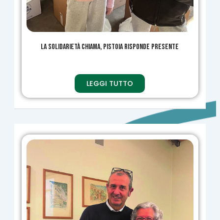
La solidarietà chiama, Pistoia risponde presente
LEGGI TUTTO