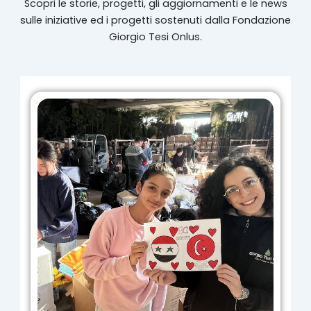
Scopri le storie, progetti, gli aggiornamenti e le news
sulle iniziative ed i progetti sostenuti dalla Fondazione
Giorgio Tesi Onlus.
Pagina
Pagina
Pagina
Pagina
Pagina