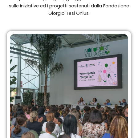
sulle iniziative ed i progetti sostenuti dalla Fondazione
Giorgio Tesi Onlus.
Pagina
Pagina
Pagina
Pagina
Pagina