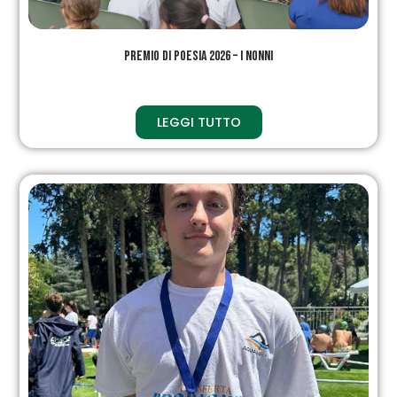
Premio di Poesia 2026 – I NONNI
LEGGI TUTTO