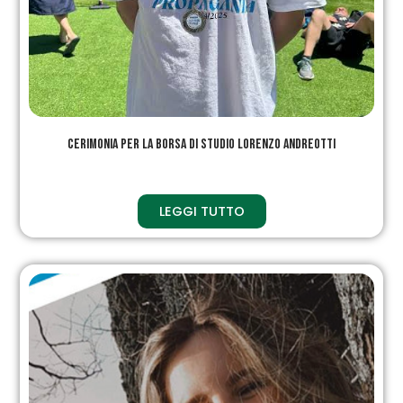
Cerimonia per la Borsa di studio Lorenzo Andreotti
LEGGI TUTTO