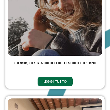
Per Maria, Presentazione del libro lo sorrido per sempre
LEGGI TUTTO