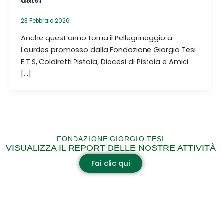
23 Febbraio 2026
Anche quest’anno torna il Pellegrinaggio a
Lourdes promosso dalla Fondazione Giorgio Tesi
E.T.S, Coldiretti Pistoia, Diocesi di Pistoia e Amici
[…]
FONDAZIONE GIORGIO TESI
VISUALIZZA IL REPORT DELLE NOSTRE ATTIVITÀ
Fai clic qui